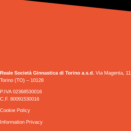
Reale Società Ginnastica di Torino a.s.d.
Via Magenta, 11
Torino (TO) – 10128
P.IVA 02368530016
C.F. 80091530016
Cookie Policy
Information Privacy