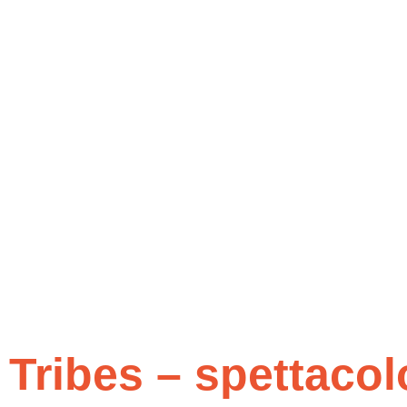
Tribes – spettacolo